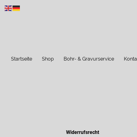
Startseite
Shop
Bohr- & Gravurservice
Konta
Widerrufsrecht