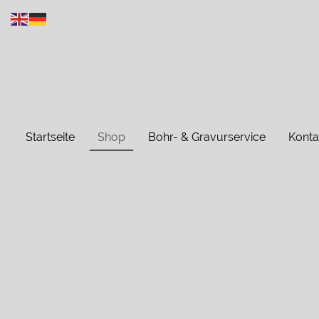
Startseite
Shop
Bohr- & Gravurservice
Konta