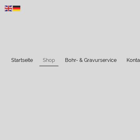
Startseite
Shop
Bohr- & Gravurservice
Konta