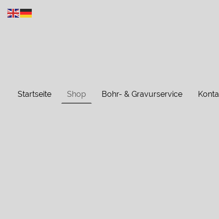
Startseite
Shop
Bohr- & Gravurservice
Konta