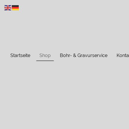
Startseite
Shop
Bohr- & Gravurservice
Konta