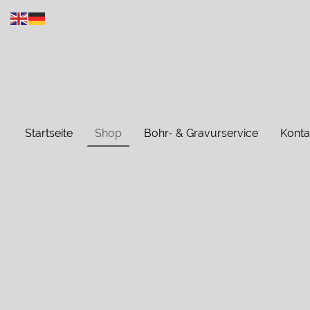
Startseite
Shop
Bohr- & Gravurservice
Konta