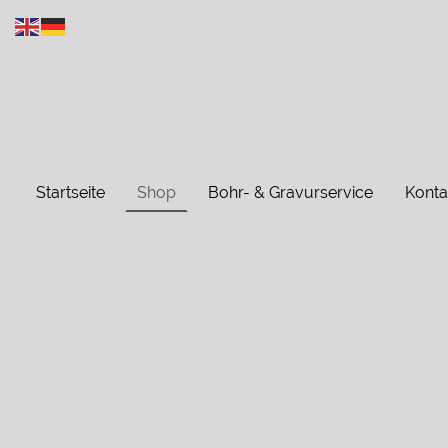
Startseite
Shop
Bohr- & Gravurservice
Konta