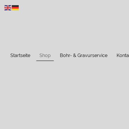
Startseite
Shop
Bohr- & Gravurservice
Konta