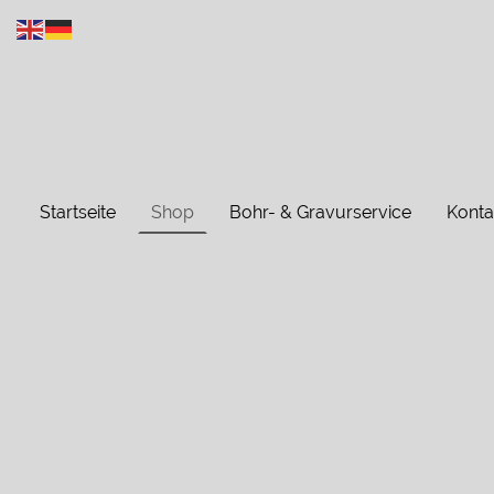
Startseite
Shop
Bohr- & Gravurservice
Konta