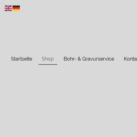
Startseite
Shop
Bohr- & Gravurservice
Konta